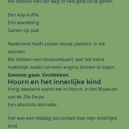
We hoeven niet ver weg of veel geld uit te geven.
Een kop koffie.
Een wandeling.
Samen op pad.
Nederland heeft zóveel mooie plekken. In elk
seizoen.
We hebben een museumkaart, wat het extra
makkelijk maakt om even ergens binnen te lopen.
Gewoon gaan. Ontdekken.
Hoorn en het innerlijke kind
Vorig weekend waren we in Hoorn, in het Museum
van de 20e Eeuw.
Een absolute aanrader.
Het was een middag vol contact met mijn innerlijke
kind.