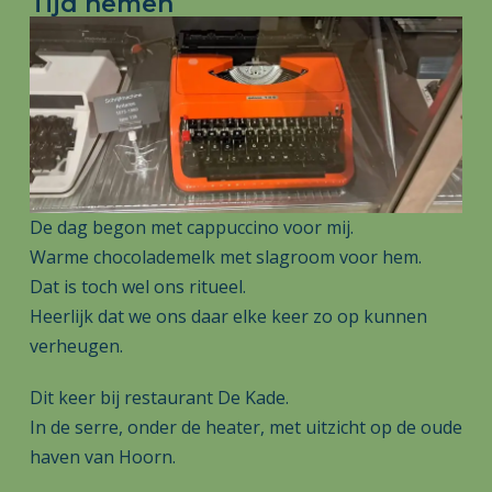
Tijd nemen
De dag begon met cappuccino voor mij.
Warme chocolademelk met slagroom voor hem.
Dat is toch wel ons ritueel.
Heerlijk dat we ons daar elke keer zo op kunnen
verheugen.
Dit keer bij restaurant De Kade.
In de serre, onder de heater, met uitzicht op de oude
haven van Hoorn.