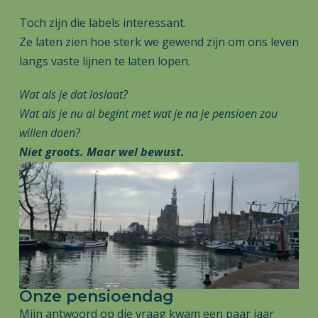
Toch zijn die labels interessant.
Ze laten zien hoe sterk we gewend zijn om ons leven
langs vaste lijnen te laten lopen.
Wat als je dat loslaat?
Wat als je nu al begint met wat je na je pensioen zou
willen doen?
Niet groots. Maar wel bewust.
Onze pensioendag
Mijn antwoord op die vraag kwam een paar jaar