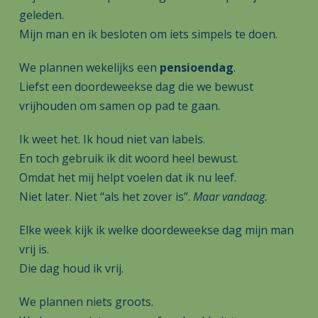
geleden.
Mijn man en ik besloten om iets simpels te doen.
We plannen wekelijks een
pensioendag
.
Liefst een doordeweekse dag die we bewust
vrijhouden om samen op pad te gaan.
Ik weet het. Ik houd niet van labels.
En toch gebruik ik dit woord heel bewust.
Omdat het mij helpt voelen dat ik nu leef.
Niet later. Niet “als het zover is”.
Maar vandaag.
Elke week kijk ik welke doordeweekse dag mijn man
vrij is.
Die dag houd ik vrij.
We plannen niets groots.