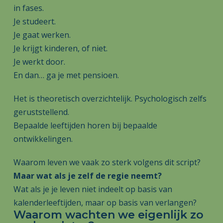
in fases.
Je studeert.
Je gaat werken.
Je krijgt kinderen, of niet.
Je werkt door.
En dan… ga je met pensioen.
Het is theoretisch overzichtelijk. Psychologisch zelfs
geruststellend.
Bepaalde leeftijden horen bij bepaalde
ontwikkelingen.
Waarom leven we vaak zo sterk volgens dit script?
Maar wat als je zelf de regie neemt?
Wat als je je leven niet indeelt op basis van
kalenderleeftijden, maar op basis van verlangen?
Waarom wachten we eigenlijk zo