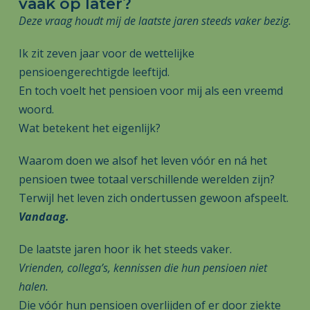
vaak op later?
Deze vraag houdt mij de laatste jaren steeds vaker bezig.
Ik zit zeven jaar voor de wettelijke
pensioengerechtigde leeftijd.
En toch voelt het pensioen voor mij als een vreemd
woord.
Wat betekent het eigenlijk?
Waarom doen we alsof het leven vóór en ná het
pensioen twee totaal verschillende werelden zijn?
Terwijl het leven zich ondertussen gewoon afspeelt.
Vandaag.
De laatste jaren hoor ik het steeds vaker.
Vrienden, collega’s, kennissen die hun pensioen niet
halen.
Die vóór hun pensioen overlijden of er door ziekte