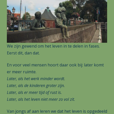
We zijn gewend om het leven in te delen in fases.
Eerst dit, dan dat.
En voor veel mensen hoort daar ook bij: later komt
er meer ruimte.
Later, als het werk minder wordt.
Later, als de kinderen groter zijn.
Later, als er meer tijd of rust is.
Later, als het leven niet meer zo vol zit.
Van jongs af aan leren we dat het leven is opgedeeld