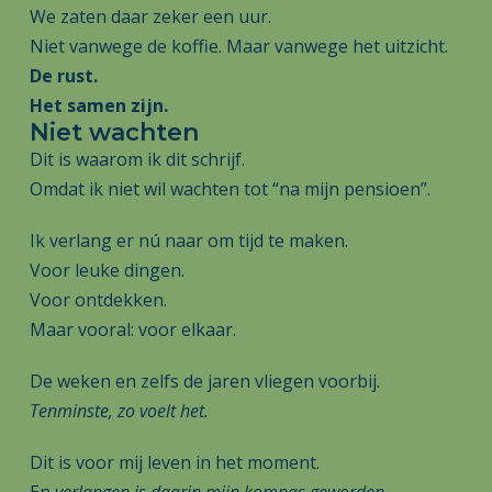
We zaten daar zeker een uur.
Niet vanwege de koffie. Maar vanwege het uitzicht.
De rust.
Het samen zijn.
Niet wachten
Dit is waarom ik dit schrijf.
Omdat ik niet wil wachten tot “na mijn pensioen”.
Ik verlang er nú naar om tijd te maken.
Voor leuke dingen.
Voor ontdekken.
Maar vooral: voor elkaar.
De weken en zelfs de jaren vliegen voorbij.
Tenminste, zo voelt het.
Dit is voor mij leven in het moment.