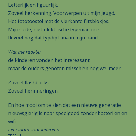
Letterlijk en figuurlijk.
Zoveel herkenning. Voorwerpen uit mijn jeugd.
Het fototoestel met de vierkante flitsblokjes.
Mijn oude, niet-elektrische typemachine.
Ik voel nog dat typdiploma in mijn hand.
Wat me raakte:
de kinderen vonden het interessant,
maar de ouders genoten misschien nog wel meer.
Zoveel flashbacks.
Zoveel herinneringen.
En hoe mooi om te zien dat een nieuwe generatie
nieuwsgierig is naar speelgoed zonder batterijen en
wifi.
Leerzaam voor iedereen.