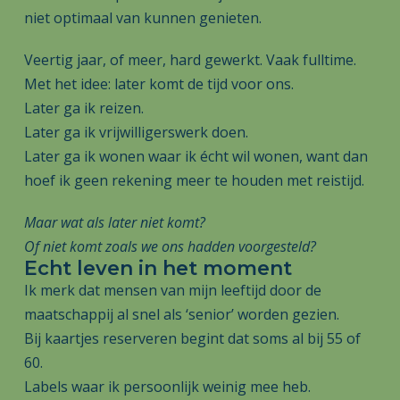
niet optimaal van kunnen genieten.
Veertig jaar, of meer, hard gewerkt. Vaak fulltime.
Met het idee: later komt de tijd voor ons.
Later ga ik reizen.
Later ga ik vrijwilligerswerk doen.
Later ga ik wonen waar ik écht wil wonen, want dan
hoef ik geen rekening meer te houden met reistijd.
Maar wat als later niet komt?
Of niet komt zoals we ons hadden voorgesteld?
Echt leven in het moment
Ik merk dat mensen van mijn leeftijd door de
maatschappij al snel als ‘senior’ worden gezien.
Bij kaartjes reserveren begint dat soms al bij 55 of
60.
Labels waar ik persoonlijk weinig mee heb.