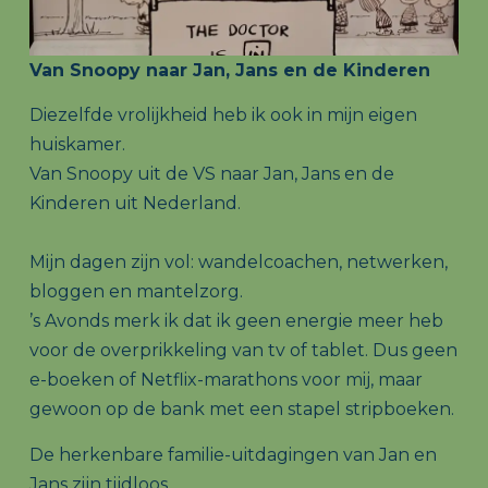
Van Snoopy naar Jan, Jans en de Kinderen
Diezelfde vrolijkheid heb ik ook in mijn eigen
huiskamer.
Van Snoopy uit de VS naar Jan, Jans en de
Kinderen uit Nederland.
Mijn dagen zijn vol: wandelcoachen, netwerken,
bloggen en mantelzorg.
’s Avonds merk ik dat ik geen energie meer heb
voor de overprikkeling van tv of tablet. Dus geen
e-boeken of Netflix-marathons voor mij, maar
gewoon op de bank met een stapel stripboeken.
De herkenbare familie-uitdagingen van Jan en
Jans zijn tijdloos.