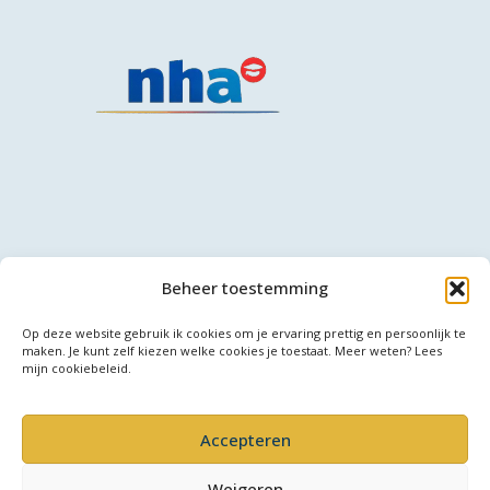
Beheer toestemming
Copyright © 2026 CarolinePinterCoaching.nl
Op deze website gebruik ik cookies om je ervaring prettig en persoonlijk te
maken. Je kunt zelf kiezen welke cookies je toestaat. Meer weten? Lees
mijn cookiebeleid.
Accepteren
Privacy & Voorwaarden
Weigeren