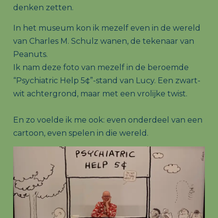
denken zetten.
In het museum kon ik mezelf even in de wereld
van Charles M. Schulz wanen, de tekenaar van
Peanuts.
Ik nam deze foto van mezelf in de beroemde
“Psychiatric Help 5¢”-stand van Lucy. Een zwart-
wit achtergrond, maar met een vrolijke twist.
En zo voelde ik me ook: even onderdeel van een
cartoon, even spelen in die wereld.