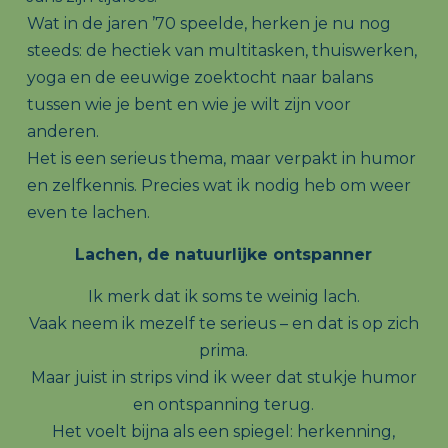
Wat in de jaren ’70 speelde, herken je nu nog
steeds: de hectiek van multitasken, thuiswerken,
yoga en de eeuwige zoektocht naar balans
tussen wie je bent en wie je wilt zijn voor
anderen.
Het is een serieus thema, maar verpakt in humor
en zelfkennis. Precies wat ik nodig heb om weer
even te lachen.
Lachen, de natuurlijke ontspanner
Ik merk dat ik soms te weinig lach.
Vaak neem ik mezelf te serieus – en dat is op zich
prima.
Maar juist in strips vind ik weer dat stukje humor
en ontspanning terug.
Het voelt bijna als een spiegel: herkenning,