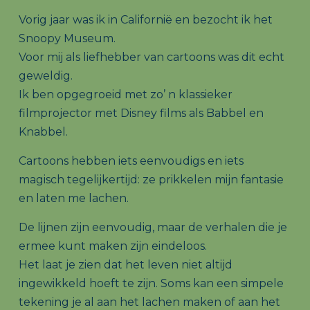
Vorig jaar was ik in Californië en bezocht ik het
Snoopy Museum.
Voor mij als liefhebber van cartoons was dit echt
geweldig.
Ik ben opgegroeid met zo’ n klassieker
filmprojector met Disney films als Babbel en
Knabbel.
Cartoons hebben iets eenvoudigs en iets
magisch tegelijkertijd: ze prikkelen mijn fantasie
en laten me lachen.
De lijnen zijn eenvoudig, maar de verhalen die je
ermee kunt maken zijn eindeloos.
Het laat je zien dat het leven niet altijd
ingewikkeld hoeft te zijn. Soms kan een simpele
tekening je al aan het lachen maken of aan het