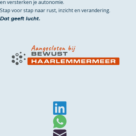
en versterken je autonomie.
Stap voor stap naar rust, inzicht en verandering.
Dat geeft lucht
.