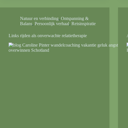
Natuur en verbinding
,
Ontspanning &
Balans
,
Persoonlijk verhaal
,
Reisinspiratie
Links rijden als onverwachte relatietherapie