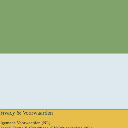
rivacy & Voorwaarden
lgemene Voorwaarden (NL)