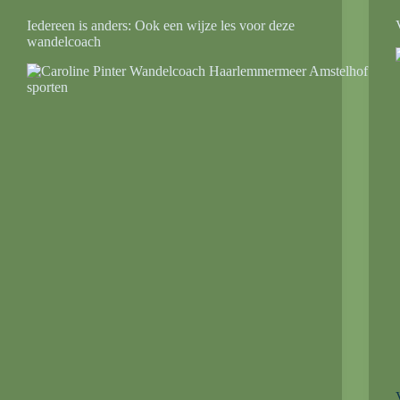
Iedereen is anders: Ook een wijze les voor deze
wandelcoach