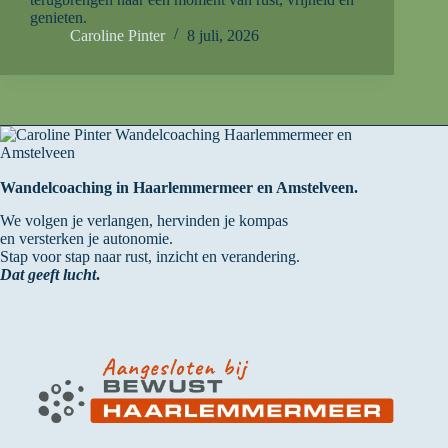
genieten.
Caroline Pinter
8 juli, 2026
Wandelcoaching in Haarlemmermeer en Amstelveen.
We volgen je verlangen, hervinden je kompas
en versterken je autonomie.
Stap voor stap naar rust, inzicht en verandering.
Dat geeft lucht
.