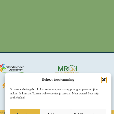
Beheer toestemming
Op deze website gebruik ik cookies om je ervaring prettig en persoonlijk te
maken. Je kunt zelf kiezen welke cookies je toestaat. Meer weten? Lees mijn
cookiebeleid.
rivacy & Voorwaarden