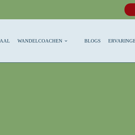
HAAL
WANDELCOACHEN
BLOGS
ERVARINGE