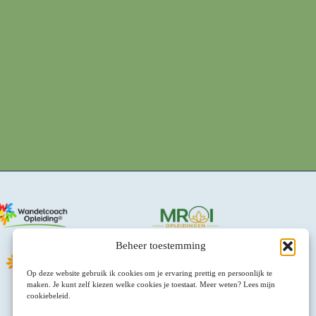
Beheer toestemming
Op deze website gebruik ik cookies om je ervaring prettig en persoonlijk te
maken. Je kunt zelf kiezen welke cookies je toestaat. Meer weten? Lees mijn
cookiebeleid.