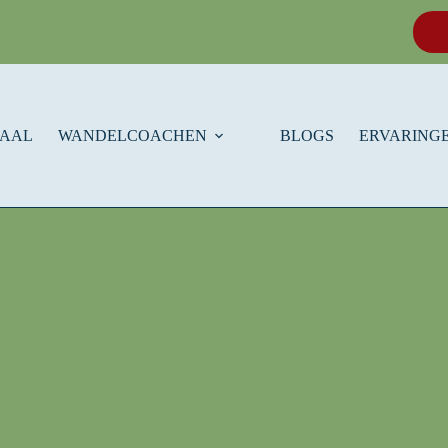
HAAL
WANDELCOACHEN
BLOGS
ERVARINGE