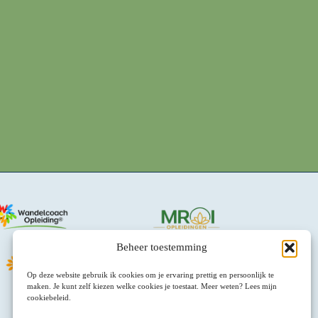
Beheer toestemming
Op deze website gebruik ik cookies om je ervaring prettig en persoonlijk te
maken. Je kunt zelf kiezen welke cookies je toestaat. Meer weten? Lees mijn
cookiebeleid.