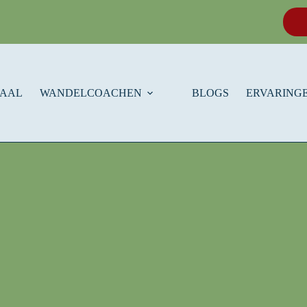
HAAL
WANDELCOACHEN
BLOGS
ERVARINGE