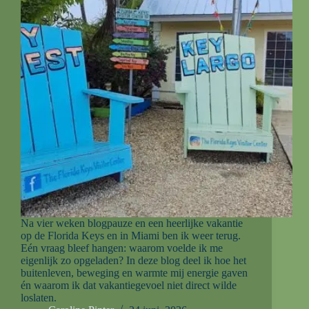
Na vier weken blogpauze en een heerlijke vakantie
op de Florida Keys en in Miami ben ik weer terug.
Eén vraag bleef hangen: waarom voelde ik me
eigenlijk zo opgeladen? In deze blog deel ik hoe het
buitenleven, beweging en warmte mij energie gaven
én waarom ik dat vakantiegevoel niet direct wilde
loslaten.