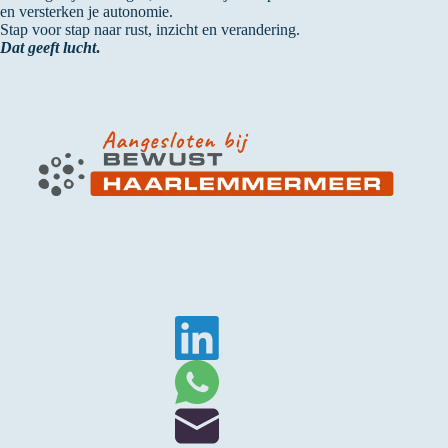
en versterken je autonomie.
Stap voor stap naar rust, inzicht en verandering.
Dat geeft lucht
.