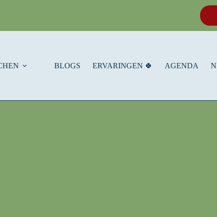
CHEN
BLOGS
ERVARINGEN 🍀
AGENDA
N